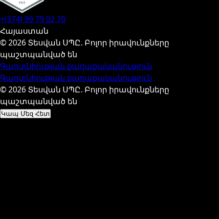
+(374) 99 79 02 70
Հայաստան
© 2026 Տեսվան ՍՊԸ. Բոլոր իրավունքները
պաշտպանված են
Գաղտնիության քաղաքականություն
Գաղտնիության քաղաքականություն
© 2026 Տեսվան ՍՊԸ. Բոլոր իրավունքները
պաշտպանված են
Կապ Մեզ Հետ