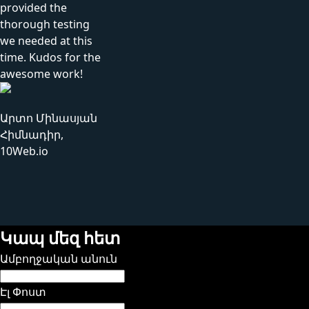
provided the
thorough testing
we needed at this
time. Kudos for the
awesome work!
Արտո Մինասյան
Հիմնադիր,
10Web.io
Կապ մեզ հետ
Ամբողջական անուն
Էլ Փոստ