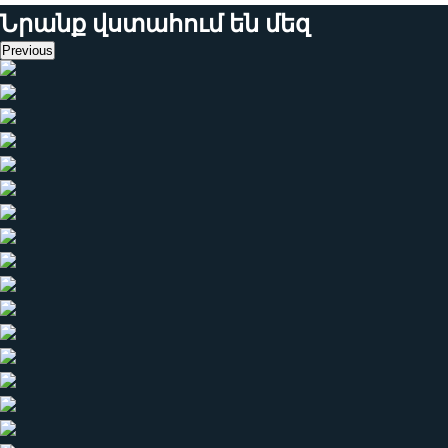
Նրանք վստահում են մեզ
Previous