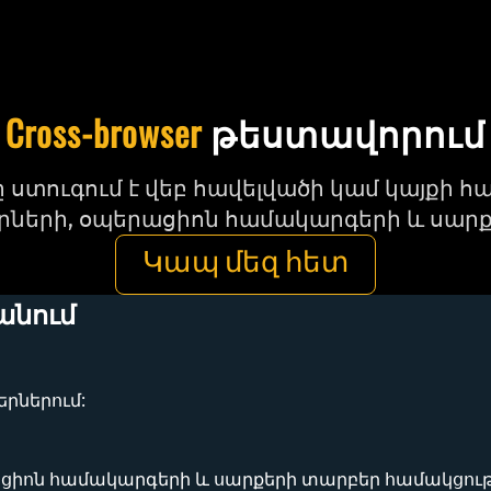
Cross-browser
թեստավորում
ստուգում է վեբ հավելվածի կամ կայքի հ
րների, օպերացիոն համակարգերի և սարք
Կապ մեզ հետ
 անում
րներում:
ացիոն համակարգերի և սարքերի տարբեր համակցությ