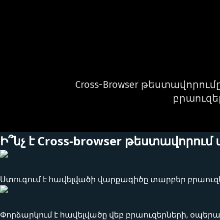
Cross-Browser
թեստավորումը 
բրաուզե
Ի՞նչ է Cross-browser թեստավորում
Ստուգում է հավելվածի վարքագիծը տարբեր բրաուզե
Փորձարկում է հավելվածը վեբ բրաուզերների, օպեր