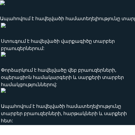
Ապահովում է հավելվածի համատեղելիությունը տարբ
Ստուգում է հավելվածի վարքագիծը տարբեր
բրաուզերներում:
Փորձարկում է հավելվածը վեբ բրաուզերների,
օպերացիոն համակարգերի և սարքերի տարբեր
համակցություններով:
Ապահովում է հավելվածի համատեղելիությունը
տարբեր բրաուզերների, հարթակների և սարքերի
հետ:
Ինչպե՞ս կարող եք օգուտ քաղել Մե