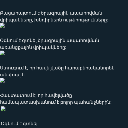
Բացահայտում է ծրագրային ապահովման
վրիպակները, խնդիրներն ու թերությունները:
Օգնում է գտնել ծրագրային ապահովման
առանցքային վրիպակները:
Ստուգում է, որ հավելվածը հարաբերականորեն
անսխալ է:
Հաստատում է, որ հավելվածը
համապատասխանում է բոլոր պահանջներին:
Օգնում է գտնել