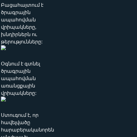
Բացահայտում է
ծրագրային
ապահովման
վրիպակները,
խնդիրներն ու
թերությունները:
Օգնում է գտնել
ծրագրային
ապահովման
առանցքային
վրիպակները:
Ստուգում է, որ
հավելվածը
հարաբերականորեն