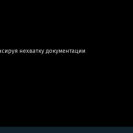
нсируя нехватку документации