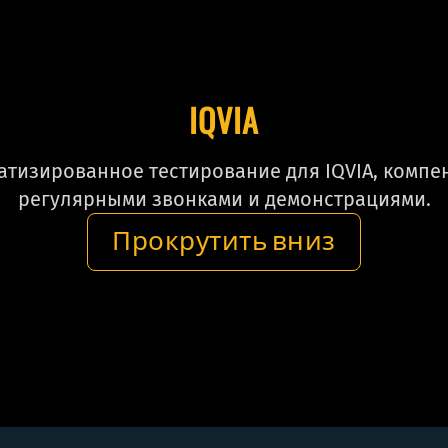
IQVIA
матизированное тестирование для IQVIA, компе
регулярными звонками и демонстрациями.
Прокрутить вниз