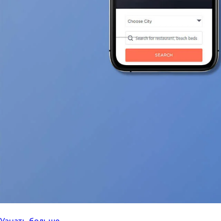
Развлечения
Узнать больше