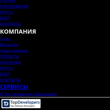
СЛУЧАИ
ОБРАЗОВАНИЕ
КУРСЫ
БЛОГ
КОНТАКТЫ
КОМПАНИЯ
О нас
Вакансии
Наша команда
ПРОЕКТЫ
ОБУЧЕНИЕ
КУРСЫ
БЛОГ
КОНТАКТЫ
СЕРВИСЫ
AI Тестирование и Валидация