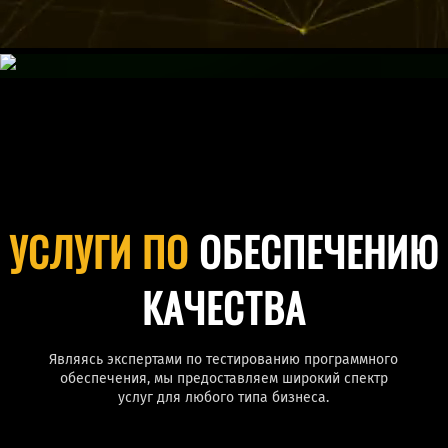
УСЛУГИ ПО
ОБЕСПЕЧЕНИЮ
КАЧЕСТВА
Являясь экспертами по тестированию программного
обеспечения, мы предоставляем широкий спектр
услуг для любого типа бизнеса.