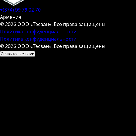
+(374) 99 79 02 70
Армения
© 2026 ООО «Тесван». Все права защищены
Политика конфиденциальности
Политика конфиденциальности
© 2026 ООО «Тесван». Все права защищены
Свяжитесь с нами