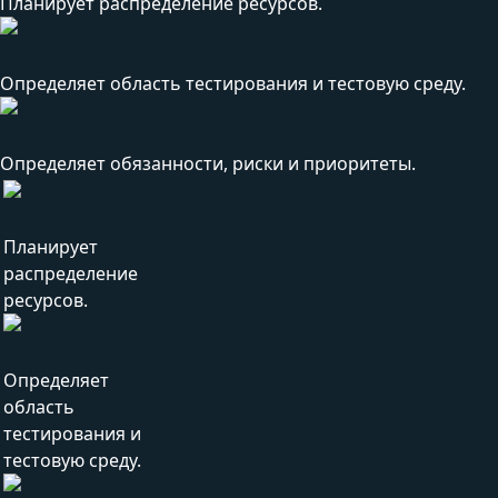
Планирует распределение ресурсов.
Определяет область тестирования и тестовую среду.
Определяет обязанности, риски и приоритеты.
Планирует
распределение
ресурсов.
Определяет
область
тестирования и
тестовую среду.