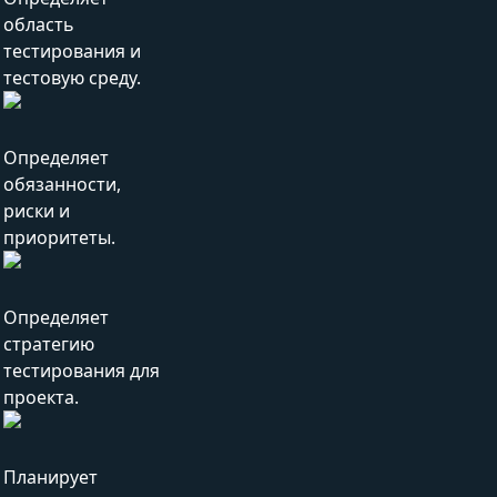
область
тестирования и
тестовую среду.
Определяет
обязанности,
риски и
приоритеты.
Определяет
стратегию
тестирования для
проекта.
Планирует