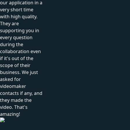
our application in a
very short time
with high quality.
They are
supporting you in
every question
during the
collaboration even
if it's out of the
scope of their
business. We just
asked for
videomaker
contacts if any, and
they made the
video. That's
amazing!