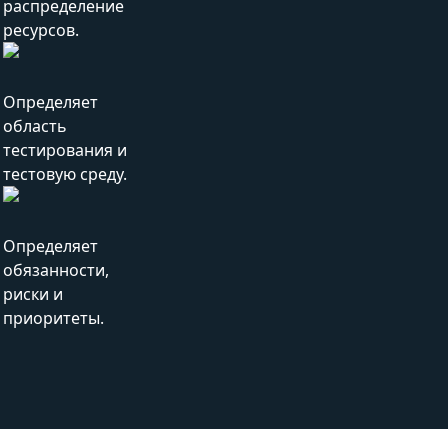
распределение
ресурсов.
Определяет
область
тестирования и
тестовую среду.
Определяет
обязанности,
риски и
приоритеты.
Какую выгоду вы можете