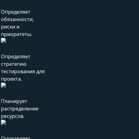
Определяет
обязанности,
риски и
приоритеты.
Определяет
стратегию
тестирования для
проекта.
Планирует
распределение
ресурсов.
Определяет