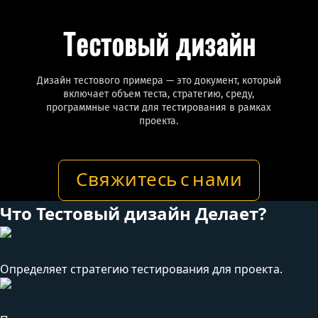
Тестовый дизайн
Дизайн тестового примера — это документ, который
включает объем теста, стратегию, среду,
программные части для тестирования в рамках
проекта.
Свяжитесь с нами
Что Тестовый дизайн Делает?
Определяет стратегию тестирования для проекта.