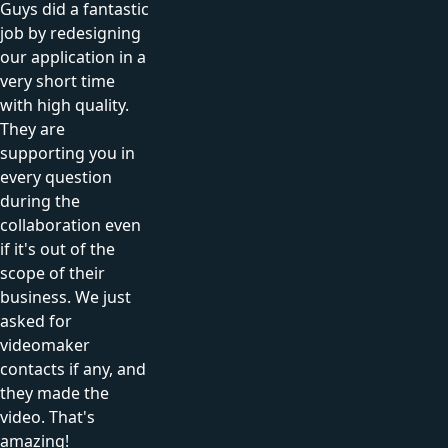
Guys did a fantastic
job by redesigning
our application in a
very short time
with high quality.
They are
supporting you in
every question
during the
collaboration even
if it's out of the
scope of their
business. We just
asked for
videomaker
contacts if any, and
they made the
video. That's
amazing!