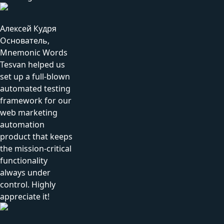
Алексей Кудря
Основатель,
Mnemonic Words
Tesvan helped us
set up a full-blown
automated testing
framework for our
web marketing
automation
product that keeps
the mission-critical
functionality
always under
control. Highly
appreciate it!