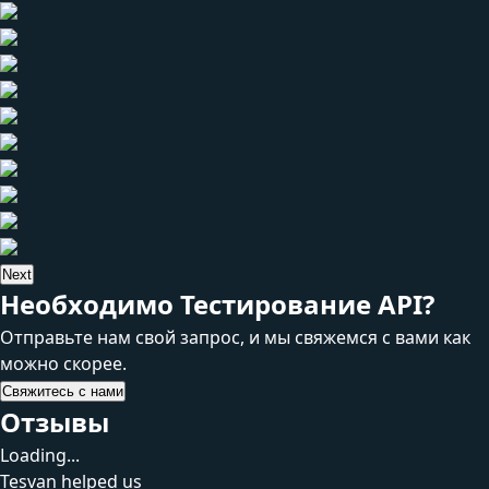
Next
Необходимо Тестирование API?
Отправьте нам свой запрос, и мы свяжемся с вами как
можно скорее.
Свяжитесь с нами
Отзывы
Loading...
Tesvan helped us