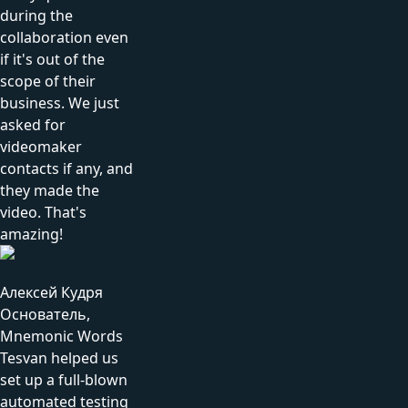
during the
collaboration even
if it's out of the
scope of their
business. We just
asked for
videomaker
contacts if any, and
they made the
video. That's
amazing!
Алексей Кудря
Основатель,
Mnemonic Words
Tesvan helped us
set up a full-blown
automated testing