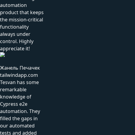
automation
product that keeps
the mission-critical
functionality
always under
control. Highly
appreciate it!
Жанель Печачек
tailwindapp.com
Tesvan has some
remarkable
knowledge of
Cypress e2e
automation. They
filled the gaps in
our automated
tests and added