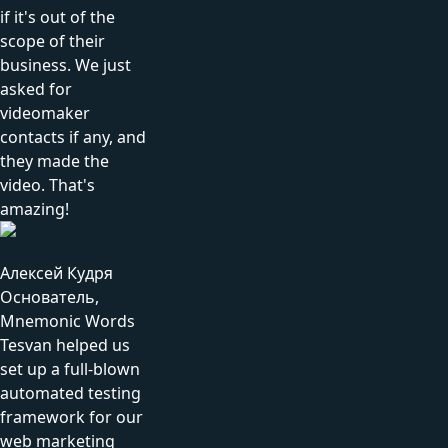
if it's out of the
scope of their
business. We just
asked for
videomaker
contacts if any, and
they made the
video. That's
amazing!
Алексей Кудря
Основатель,
Mnemonic Words
Tesvan helped us
set up a full-blown
automated testing
framework for our
web marketing