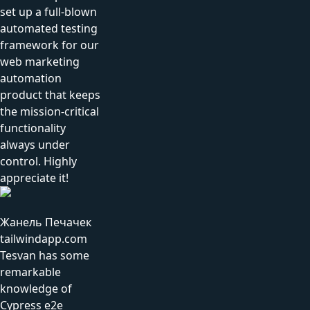
set up a full-blown
automated testing
framework for our
web marketing
automation
product that keeps
the mission-critical
functionality
always under
control. Highly
appreciate it!
Жанель Печачек
tailwindapp.com
Tesvan has some
remarkable
knowledge of
Cypress e2e