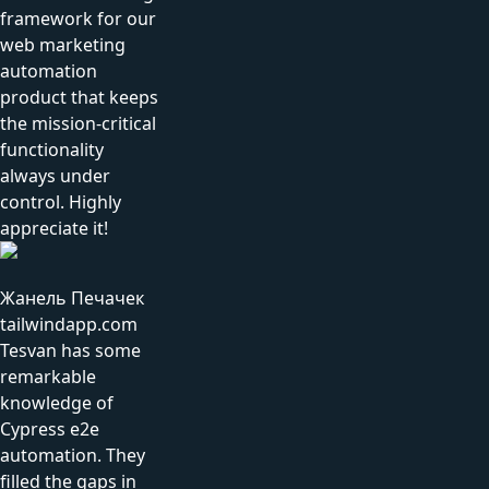
framework for our
web marketing
automation
product that keeps
the mission-critical
functionality
always under
control. Highly
appreciate it!
Жанель Печачек
tailwindapp.com
Tesvan has some
remarkable
knowledge of
Cypress e2e
automation. They
filled the gaps in