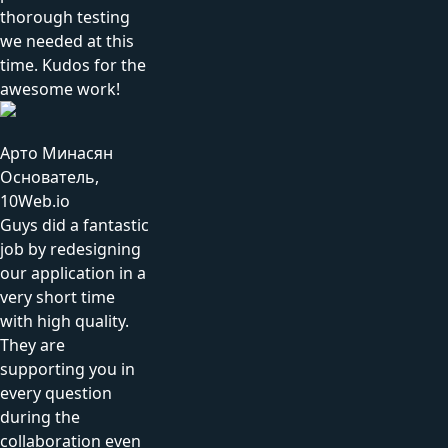
thorough testing
we needed at this
time. Kudos for the
awesome work!
Арто Минасян
Основатель,
10Web.io
Guys did a fantastic
job by redesigning
our application in a
very short time
with high quality.
They are
supporting you in
every question
during the
collaboration even