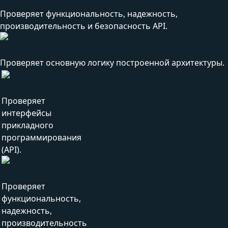
Проверяет функциональность, надежность,
производительность и безопасность API.
Проверяет основную логику построенной архитектуры.
Проверяет
интерфейсы
прикладного
программирования
(API).
Проверяет
функциональность,
надежность,
производительность