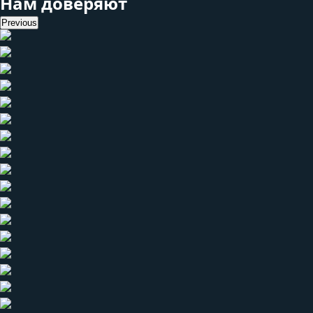
Нам доверяют
Previous