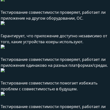
Тестирование совместимости проверяет, работает ли
приложение на другом оборудовании, ОС.
Гарантирует, что приложение доступно независимо от
того, какие устройства юзеры используют.
Тестирование совместимости проверяет, работает ли
приложение одинаково на разных платформах/средах.
Тестирование совместимости помогает избежать
проблем с совместимостью в будущем.
Тестирование совместимости проверяет, работает ли