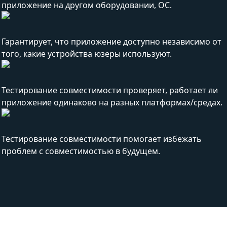
приложение на другом оборудовании, ОС.
Гарантирует, что приложение доступно независимо от
того, какие устройства юзеры используют.
Тестирование совместимости проверяет, работает ли
приложение одинаково на разных платформах/средах.
Тестирование совместимости помогает избежать
проблем с совместимостью в будущем.
Какую выгоду вы можете получить