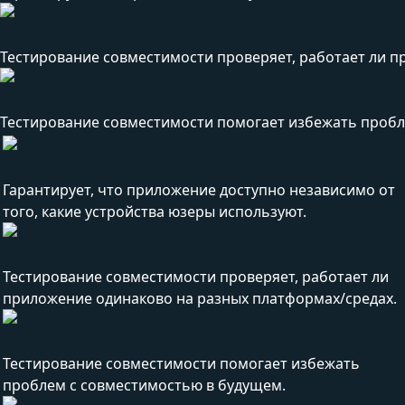
Тестирование совместимости проверяет, работает ли п
Тестирование совместимости помогает избежать пробл
Гарантирует, что приложение доступно независимо от
того, какие устройства юзеры используют.
Тестирование совместимости проверяет, работает ли
приложение одинаково на разных платформах/средах.
Тестирование совместимости помогает избежать
проблем с совместимостью в будущем.