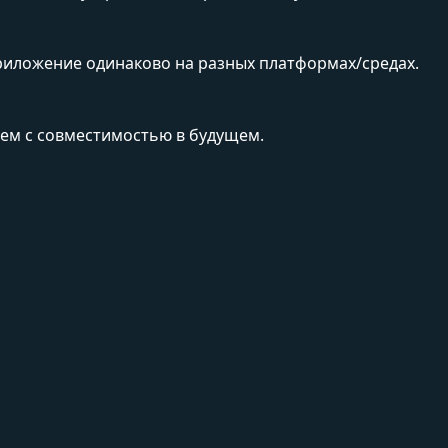
риложение одинаково на разных платформах/средах.
ем с совместимостью в будущем.