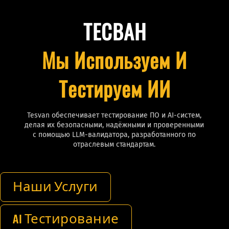
ТЕСВАН
Мы Используем И
Тестируем ИИ
Tesvan обеспечивает тестирование ПО и AI-систем,
делая их безопасными, надёжными и проверенными
с помощью LLM-валидатора, разработанного по
отраслевым стандартам.
Наши Услуги
AI Тестирование