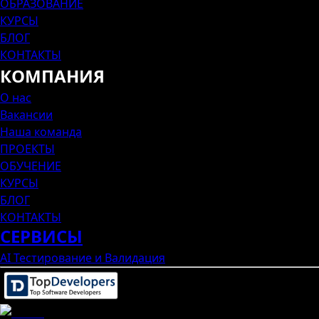
ОБРАЗОВАНИЕ
КУРСЫ
БЛОГ
КОНТАКТЫ
КОМПАНИЯ
О нас
Вакансии
Наша команда
ПРОЕКТЫ
ОБУЧЕНИЕ
КУРСЫ
БЛОГ
КОНТАКТЫ
СЕРВИСЫ
AI Тестирование и Валидация