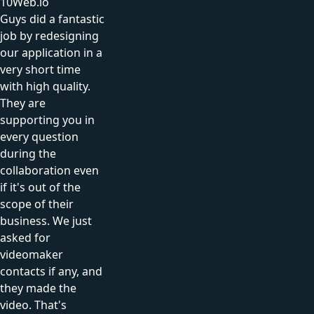
10Web.io
Guys did a fantastic
job by redesigning
our application in a
very short time
with high quality.
They are
supporting you in
every question
during the
collaboration even
if it's out of the
scope of their
business. We just
asked for
videomaker
contacts if any, and
they made the
video. That's