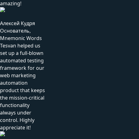
amazing!
Алексей Кудря
Основатель,
Mnemonic Words
Tesvan helped us
set up a full-blown
automated testing
framework for our
web marketing
automation
product that keeps
the mission-critical
functionality
always under
control. Highly
appreciate it!