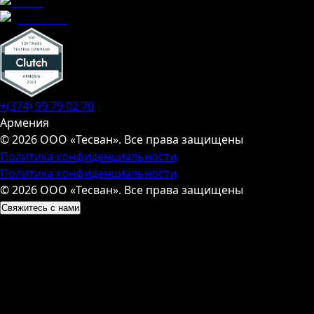
+(374) 99 79 02 70
Армения
© 2026 ООО «Тесван». Все права защищены
Политика конфиденциальности
Политика конфиденциальности
© 2026 ООО «Тесван». Все права защищены
Свяжитесь с нами