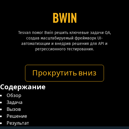
BWIN
Tesvan помог Bwin решить ключевые задачи QA,
создав масштабируемый фреймворк UI-
автоматизации и внедрив решения для API и
регрессионного тестирования.
Прокрутить вниз
Содержание
Обзор
Задача
Вызов
Решение
Результат