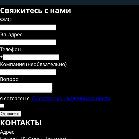
Свяжитесь с нами
ФИО
Эл. адрес
Телефон
+
Компания (необязательно)
Вопрос
я согласен с
Политика конфиденциальности
Отправить
КОНТАКТЫ
Адрес