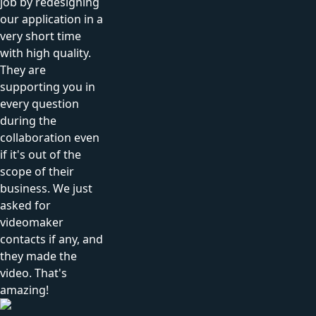
job by redesigning
our application in a
very short time
with high quality.
They are
supporting you in
every question
during the
collaboration even
if it's out of the
scope of their
business. We just
asked for
videomaker
contacts if any, and
they made the
video. That's
amazing!