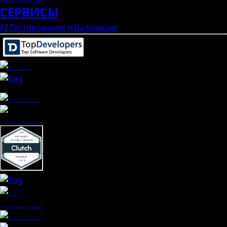
СЕРВИСЫ
AI Тестирование и Валидация