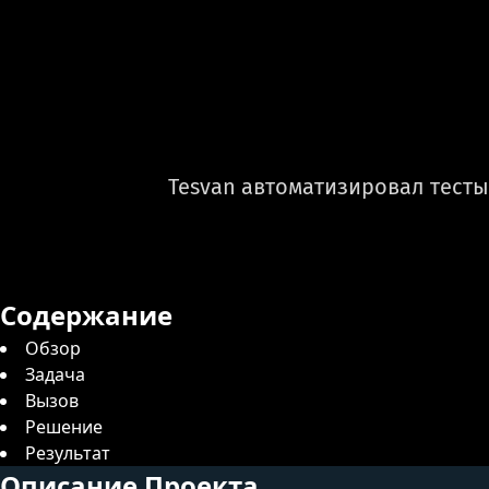
Tesvan автоматизировал тесты
Содержание
Обзор
Задача
Вызов
Решение
Результат
Описание Проекта