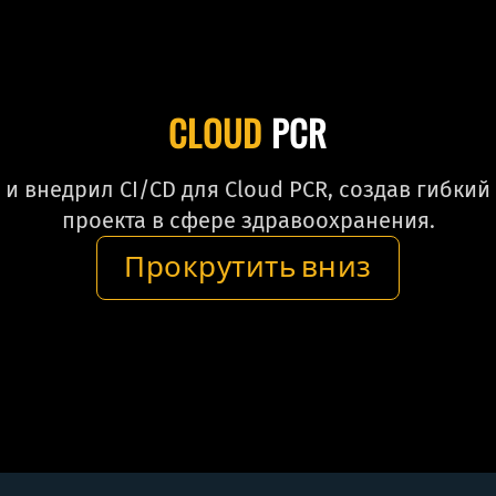
CLOUD
PCR
 и внедрил CI/CD для Cloud PCR, создав гибки
проекта в сфере здравоохранения.
Прокрутить вниз