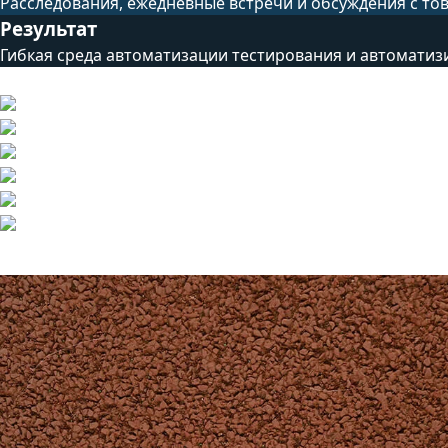
Расследования, ежедневные встречи и обсуждения с то
Результат
Гибкая среда автоматизации тестирования и автоматиз
Технический стек
Другие проекты