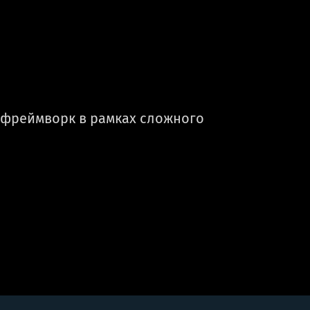
й фреймворк в рамках сложного