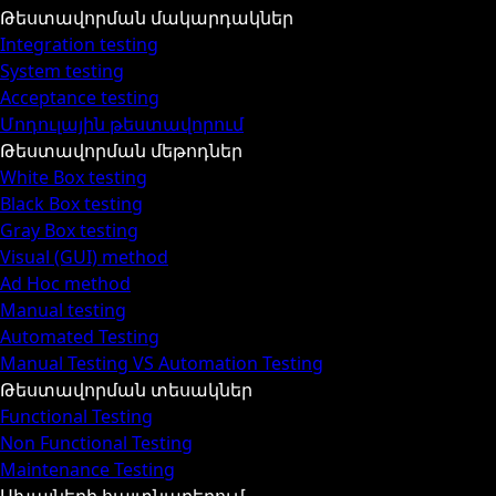
Թեստավորման մակարդակներ
Integration testing
System testing
Acceptance testing
Մոդուլային թեստավորում
Թեստավորման մեթոդներ
White Box testing
Black Box testing
Gray Box testing
Visual (GUI) method
Ad Hoc method
Manual testing
Automated Testing
Manual Testing VS Automation Testing
Թեստավորման տեսակներ
Functional Testing
Non Functional Testing
Maintenance Testing