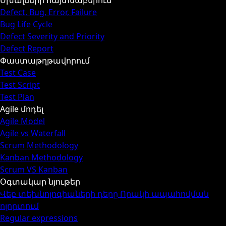
Սխալների հայտնաբերում
Defect, Bug, Error, Failure
Bug Life Cycle
Defect Severity and Priority
Defect Report
Փաստաթղթավորում
Test Case
Test Script
Test Plan
Agile մոդել
Agile Model
Agile vs Waterfall
Scrum Methodology
Kanban Methodology
Scrum VS Kanban
Օգտակար նյութեր
Վեբ տեխնոլոգիաների դերը Որակի ապահովման
ոլորտում
Regular expressions